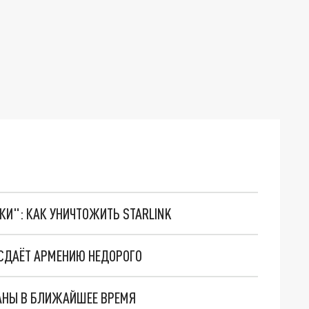
ТКИ": КАК УНИЧТОЖИТЬ STARLINK
СДАЁТ АРМЕНИЮ НЕДОРОГО
РАНЫ В БЛИЖАЙШЕЕ ВРЕМЯ