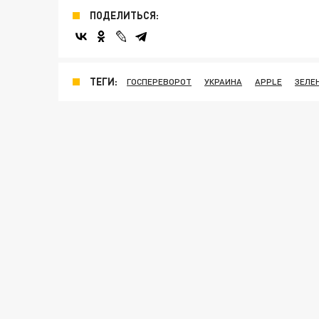
ПОДЕЛИТЬСЯ:
ТЕГИ:
ГОСПЕРЕВОРОТ
УКРАИНА
APPLE
ЗЕЛЕ