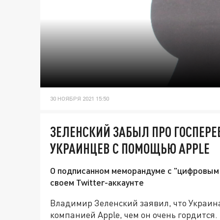
30 НОЯБРЯ 2021 15:50
ЗЕЛЕНСКИЙ ЗАБЫЛ ПРО ГОСПЕРЕ
УКРАИНЦЕВ С ПОМОЩЬЮ APPLE
О подписанном меморандуме с "цифровым
своем Twitter-аккаунте
Владимир Зеленский заявил, что Украина
компанией Apple, чем он очень гордится.