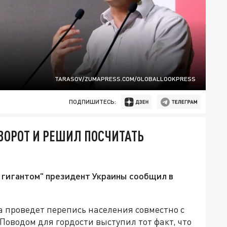
TARASOV/ZUMAPRESS.COM/GLOBALLOOKPRESS
ПОДПИШИТЕСЬ:
ВОРОТ И РЕШИЛ ПОСЧИТАТЬ
 гигантом" президент Украины сообщил в
 проведет перепись населения совместно с
 Поводом для гордости выступил тот факт, что