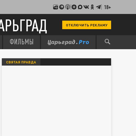
18+
АРЬГРАД
ОТКЛЮЧИТЬ РЕКЛАМУ
ФИЛЬМЫ
СВЯТАЯ ПРАВДА