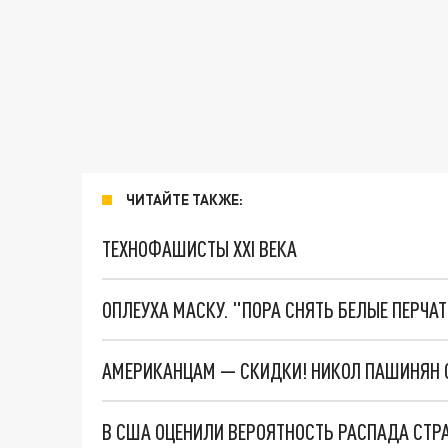
ЧИТАЙТЕ ТАКЖЕ:
ТЕХНОФАШИСТЫ XXI ВЕКА
ОПЛЕУХА МАСКУ. "ПОРА СНЯТЬ БЕЛЫЕ ПЕРЧА
АМЕРИКАНЦАМ — СКИДКИ! НИКОЛ ПАШИНЯН 
В США ОЦЕНИЛИ ВЕРОЯТНОСТЬ РАСПАДА СТ