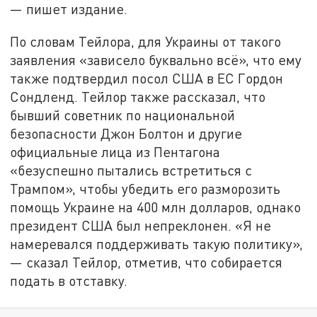
— пишет издание.
По словам Тейлора, для Украины от такого
заявления «зависело буквально всё», что ему
также подтвердил посол США в ЕС Гордон
Сондленд. Тейлор также рассказал, что
бывший советник по национальной
безопасности Джон Болтон и другие
официальные лица из Пентагона
«безуспешно пытались встретиться с
Трампом», чтобы убедить его разморозить
помощь Украине на 400 млн долларов, однако
президент США был непреклонен. «Я не
намеревался поддерживать такую политику»,
— сказал Тейлор, отметив, что собирается
подать в отставку.