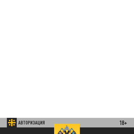
18+
АВТОРИЗАЦИЯ