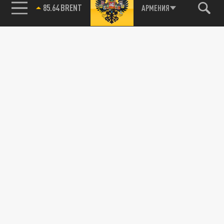
85.64 BRENT
АРМЕНИЯ