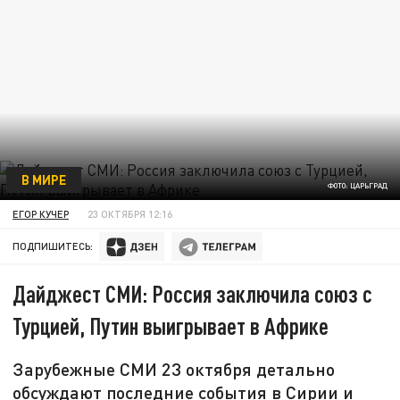
В МИРЕ
ФОТО: ЦАРЬГРАД
ЕГОР КУЧЕР
23 ОКТЯБРЯ 12:16
ПОДПИШИТЕСЬ:
Дайджест СМИ: Россия заключила союз с
Турцией, Путин выигрывает в Африке
Зарубежные СМИ 23 октября детально
обсуждают последние события в Сирии и