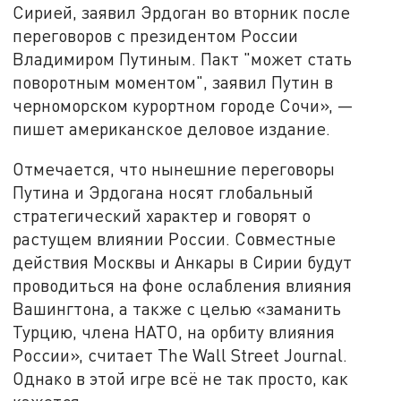
Сирией, заявил Эрдоган во вторник после
переговоров с президентом России
Владимиром Путиным. Пакт "может стать
поворотным моментом", заявил Путин в
черноморском курортном городе Сочи», —
пишет американское деловое издание.
Отмечается, что нынешние переговоры
Путина и Эрдогана носят глобальный
стратегический характер и говорят о
растущем влиянии России. Совместные
действия Москвы и Анкары в Сирии будут
проводиться на фоне ослабления влияния
Вашингтона, а также с целью «заманить
Турцию, члена НАТО, на орбиту влияния
России», считает The Wall Street Journal.
Однако в этой игре всё не так просто, как