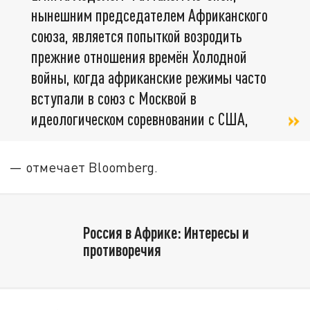
нынешним председателем Африканского
союза, является попыткой возродить
прежние отношения времён Холодной
войны, когда африканские режимы часто
вступали в союз с Москвой в
идеологическом соревновании с США,
— отмечает Bloomberg.
Россия в Африке: Интересы и
противоречия