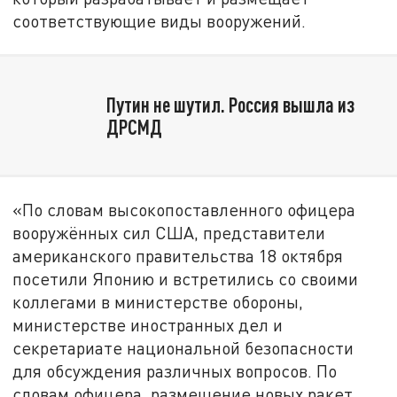
соответствующие виды вооружений.
Путин не шутил. Россия вышла из
ДРСМД
«По словам высокопоставленного офицера
вооружённых сил США, представители
американского правительства 18 октября
посетили Японию и встретились со своими
коллегами в министерстве обороны,
министерстве иностранных дел и
секретариате национальной безопасности
для обсуждения различных вопросов. По
словам офицера, размещение новых ракет