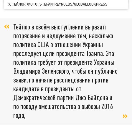
У. ТЕЙЛОР. ФОТО: STEFANI REYNOLDS/GLOBALLOOKPRESS
Тейлор в своём выступлении выразил
потрясение и недоумение тем, насколько
политика США в отношении Украины
преследует цели президента Трампа. Эта
политика требует от президента Украины
Владимира Зеленского, чтобы он публично
заявил о начале расследования против
кандидата в президенты от
Демократической партии Джо Байдена и
по поводу вмешательства в выборы 2016
года,