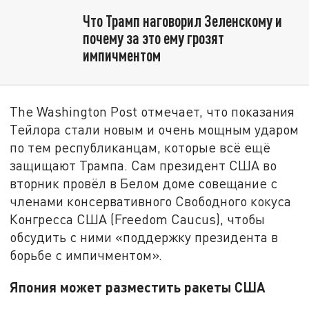
Что Трамп наговорил Зеленскому и
почему за это ему грозят
импичментом
The Washington Post отмечает, что показания
Тейлора стали новым и очень мощным ударом
по тем республиканцам, которые всё ещё
защищают Трампа. Сам президент США во
вторник провёл в Белом доме совещание с
членами консервативного Свободного кокуса
Конгресса США (Freedom Caucus), чтобы
обсудить с ними «поддержку президента в
борьбе с импичментом».
Япония может разместить ракеты США