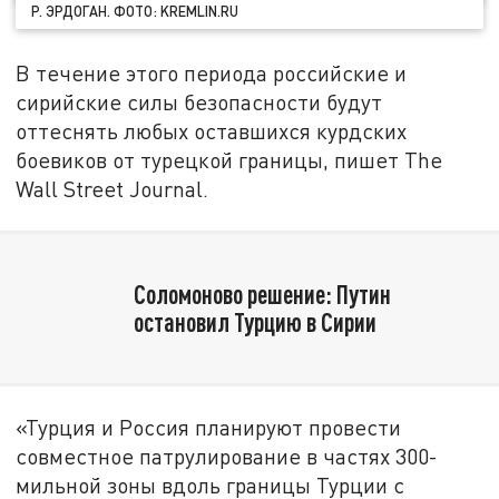
Р. ЭРДОГАН. ФОТО: KREMLIN.RU
В течение этого периода российские и
сирийские силы безопасности будут
оттеснять любых оставшихся курдских
боевиков от турецкой границы, пишет The
Wall Street Journal.
Соломоново решение: Путин
остановил Турцию в Сирии
«Турция и Россия планируют провести
совместное патрулирование в частях 300-
мильной зоны вдоль границы Турции с