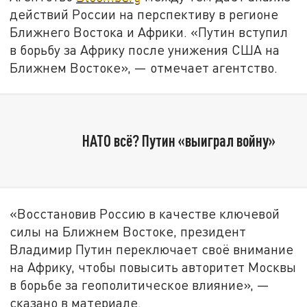
действий России на перспективу в регионе
Ближнего Востока и Африки. «Путин вступил
в борьбу за Африку после унижения США на
Ближнем Востоке», — отмечает агентство.
НАТО всё? Путин «выиграл войну»
«Восстановив Россию в качестве ключевой
силы на Ближнем Востоке, президент
Владимир Путин переключает своё внимание
на Африку, чтобы повысить авторитет Москвы
в борьбе за геополитическое влияние», —
сказано в материале.