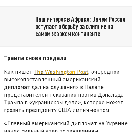
Наш интерес в Африке: Зачем Россия
вступает в борьбу за влияние на
самом жарком континенте
Трампа снова предали
Как пишет
The Washington Post
, очередной
высокопоставленный американский
дипломат дал на слушаниях в Палате
представителей показания против Дональда
Трампа в «украинском деле», которое может
грозить президенту США импичментом.
«Главный американский дипломат на Украине
нанёс сильный удар по заявлениям