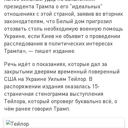
президента Трампа о его "идеальных"
отношениях с этой страной, заявив во вторник
законодателям, что Белый дом пригрозил
отозвать столь необходимую военную помощь
Украине, если Киев не объявит о проведении
расследования в политических интересах
Трампа», — пишет издание.
Речь идёт о показаниях, которые дал за
закрытыми дверями временный поверенный
США на Украине Уильям Тейлор. В
распоряжении издания оказалась 15-
страничная стенограмма выступления
Тейлора, который опроверг буквально всё, о
чём ранее говорил Трамп.