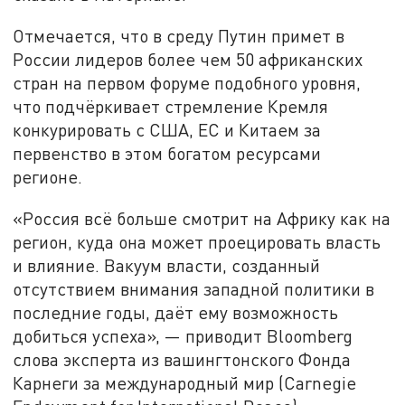
Отмечается, что в среду Путин примет в
России лидеров более чем 50 африканских
стран на первом форуме подобного уровня,
что подчёркивает стремление Кремля
конкурировать с США, ЕС и Китаем за
первенство в этом богатом ресурсами
регионе.
«Россия всё больше смотрит на Африку как на
регион, куда она может проецировать власть
и влияние. Вакуум власти, созданный
отсутствием внимания западной политики в
последние годы, даёт ему возможность
добиться успеха», — приводит Bloomberg
слова эксперта из вашингтонского Фонда
Карнеги за международный мир (Carnegie