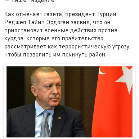
Как отмечает газета, президент Турции
Реджеп Тайип Эрдоган заявил, что он
приостановит военные действия против
курдов, которые его правительство
рассматривает как террористическую угрозу,
чтобы позволить им покинуть район.