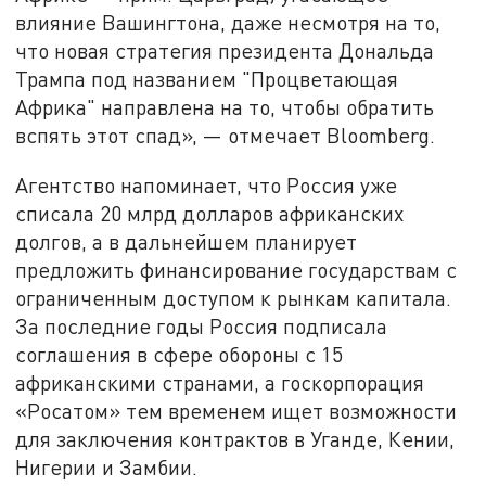
влияние Вашингтона, даже несмотря на то,
что новая стратегия президента Дональда
Трампа под названием "Процветающая
Африка" направлена ​​на то, чтобы обратить
вспять этот спад», — отмечает Bloomberg.
Агентство напоминает, что Россия уже
списала 20 млрд долларов африканских
долгов, а в дальнейшем планирует
предложить финансирование государствам с
ограниченным доступом к рынкам капитала.
За последние годы Россия подписала
соглашения в сфере обороны с 15
африканскими странами, а госкорпорация
«Росатом» тем временем ищет возможности
для заключения контрактов в Уганде, Кении,
Нигерии и Замбии.