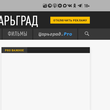
18+
АРЬГРАД
ОТКЛЮЧИТЬ РЕКЛАМУ
ФИЛЬМЫ
PRO ВАЖНОЕ