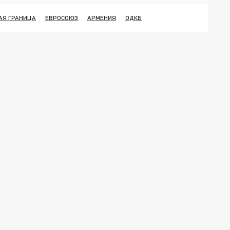
АЯ ГРАНИЦА
ЕВРОСОЮЗ
АРМЕНИЯ
ОДКБ