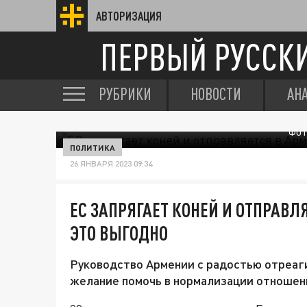
АВТОРИЗАЦИЯ
ПЕРВЫЙ РУССК
РУБРИКИ
НОВОСТИ
АН
ФОТ
ПОЛИТИКА
26 ЯНВАРЯ 2023 09:34
ЕС ЗАПРЯГАЕТ КОНЕЙ И ОТПРАВЛ
ЭТО ВЫГОДНО
Руководство Армении с радостью отреаг
желание помочь в нормализации отношен