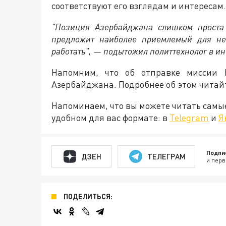
соответствуют его взглядам и интересам.
"Позиция Азербайджана слишком проста
предложит наиболее приемлемый для нег
работать", — подытожил политтехнолог в ин
Напомним, что об отправке миссии
Азербайджана. Подробнее об этом читай
Напоминаем, что вы можете читать самы
удобном для вас формате: в
Telegram
и
Я
Подпи
ДЗЕН
ТЕЛЕГРАМ
и перв
ПОДЕЛИТЬСЯ: