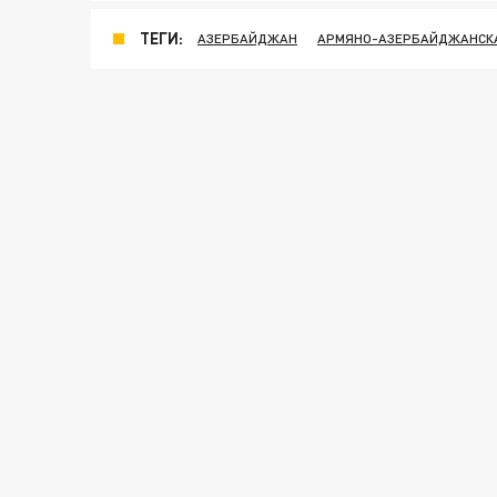
ТЕГИ:
АЗЕРБАЙДЖАН
АРМЯНО-АЗЕРБАЙДЖАНСК