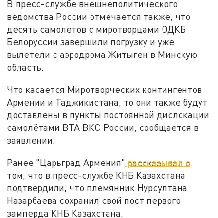
В пресс-службе внешнеполитического
ведомства России отмечается также, что
десять самолётов с миротворцами ОДКБ
Белоруссии завершили погрузку и уже
вылетели с аэродрома Житыген в Минскую
область.
Что касается Миротворческих контингентов
Армении и Таджикистана, то они также будут
доставлены в пункты постоянной дислокации
самолётами ВТА ВКС России, сообщается в
заявлении.
Ранее "Царьград Армения"
рассказывал о
том, что в пресс-службе КНБ Казахстана
подтвердили, что племянник Нурсултана
Назарбаева сохранил свой пост первого
замперда КНБ Казахстана.