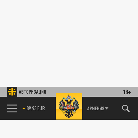
18+
АВТОРИЗАЦИЯ
89.93 EUR
АРМЕНИЯ