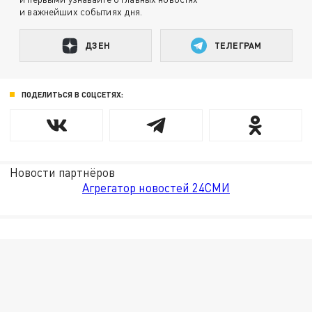
и важнейших событиях дня.
ДЗЕН
ТЕЛЕГРАМ
ПОДЕЛИТЬСЯ В СОЦСЕТЯХ:
Новости партнёров
Агрегатор новостей 24СМИ