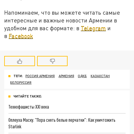
Напоминаем, что вы можете читать самые
интересные и важные новости Армении в
удобном для вас формате: в
Telegram
и
в
Facebook
ТЕГИ:
РОССИЯ АРМЕНИЯ
АРМЕНИЯ
ОДКБ
КАЗАХСТАН
БЕЛОРУССИЯ
ЧИТАЙТЕ ТАКЖЕ:
Технофашисты XXI века
Оплеуха Маску. "Пора снять белые перчатки": Как уничтожить
Starlink