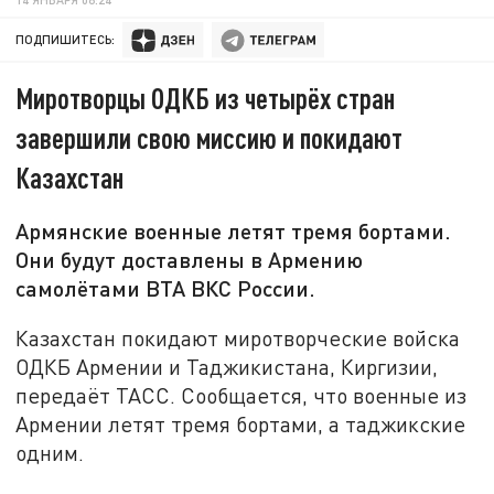
ПОДПИШИТЕСЬ:
Миротворцы ОДКБ из четырёх стран
завершили свою миссию и покидают
Казахстан
Армянские военные летят тремя бортами.
Они будут доставлены в Армению
самолётами ВТА ВКС России.
Казахстан покидают миротворческие войска
ОДКБ Армении и Таджикистана, Киргизии,
передаёт ТАСС. Сообщается, что военные из
Армении летят тремя бортами, а таджикские
одним.