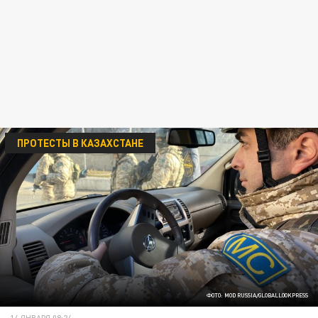
ПРОТЕСТЫ В КАЗАХСТАНЕ
ФОТО: MOD RUSSIA/GLOBALLOOKPRESS
14 ЯНВАРЯ 08:24