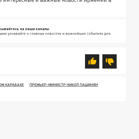
сывайтесь на наши каналы
ыми узнавайте о главных новостях и важнейших событиях дня.
ОМ КАРАБАХЕ
ПРЕМЬЕР-МИНИСТР НИКОЛ ПАШИНЯН