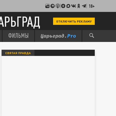
18+
АРЬГРАД
ОТКЛЮЧИТЬ РЕКЛАМУ
ФИЛЬМЫ
СВЯТАЯ ПРАВДА