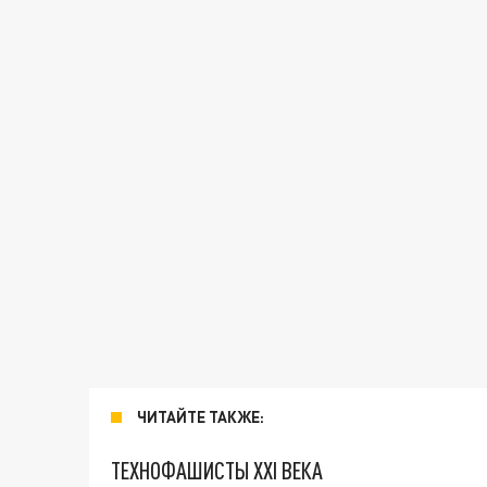
ЧИТАЙТЕ ТАКЖЕ:
ТЕХНОФАШИСТЫ XXI ВЕКА