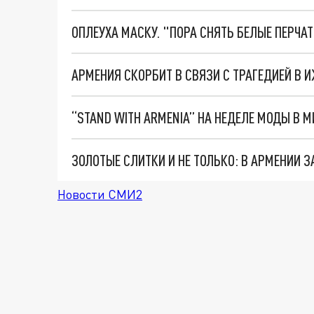
ОПЛЕУХА МАСКУ. "ПОРА СНЯТЬ БЕЛЫЕ ПЕРЧА
АРМЕНИЯ СКОРБИТ В СВЯЗИ С ТРАГЕДИЕЙ В 
Новости СМИ2