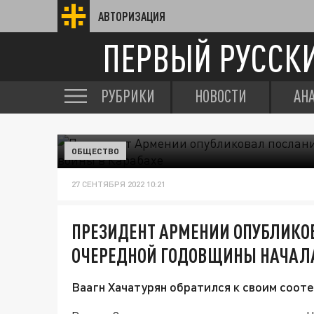
АВТОРИЗАЦИЯ
ПЕРВЫЙ РУССК
РУБРИКИ
НОВОСТИ
АН
ОБЩЕСТВО
27 СЕНТЯБРЯ 2022 10:21
ПРЕЗИДЕНТ АРМЕНИИ ОПУБЛИКО
ОЧЕРЕДНОЙ ГОДОВЩИНЫ НАЧАЛА
Ваагн Хачатурян обратился к своим соот