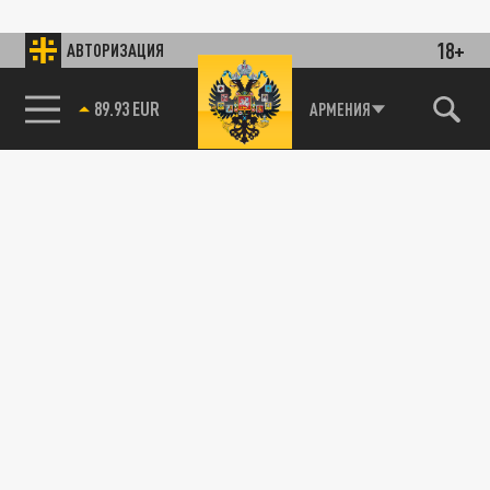
18+
АВТОРИЗАЦИЯ
89.93 EUR
АРМЕНИЯ