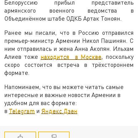
Белоруссию прибыл представитель
армянского военного ведомства в
Объединённом штабе ОДКБ Артак Тоноян.
Ранее мы писали, что в Россию отправился
премьер-министр Армении Никол Пашинян. С
ним отправилась и жена Анна Акопян. Ильхам
Алиев тоже
находится в Москве
, поскольку
скоро состоится встреча в трёхстороннем
формате.
Напоминаем, что вы можете читать самые
интересные и важные новости Армении в
удобном для вас формате:
в
Telegram
и
Яндекс.Дзен