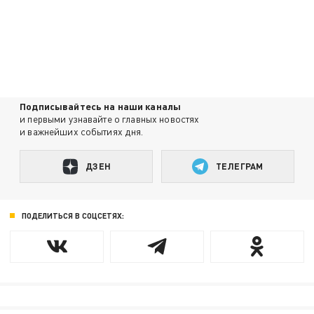
Подписывайтесь на наши каналы
и первыми узнавайте о главных новостях
и важнейших событиях дня.
ДЗЕН
ТЕЛЕГРАМ
ПОДЕЛИТЬСЯ В СОЦСЕТЯХ: