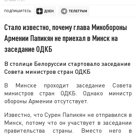
ПОДПИШИТЕСЬ:
Стало известно, почему глава Минобороны
Армении Папикян не приехал в Минск на
заседание ОДКБ
В столице Белоруссии стартовало заседание
Совета министров стран ОДКБ
В Минске проходит заседание Совета
министров стран ОДКБ. Однако министр
обороны Армении отсутствует.
Известно, что Сурен Папикян не отправился в
Минск, потому что он участвует в заседании
правительства страны. Вместо него в